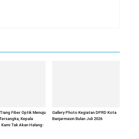
iang Fiber Optik Menuju
Gallery Photo Kegiatan DPRD Kota
Tersangka, Kepala
Banjarmasin Bulan Juli 2026
 Kami Tak Akan Halang-