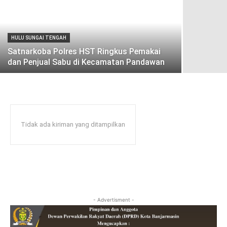
HULU SUNGAI TENGAH
Satnarkoba Polres HST Ringkus Pemakai
dan Penjual Sabu di Kecamatan Pandawan
Tidak ada kiriman yang ditampilkan
- Advertisment -