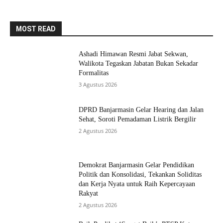
MOST READ
Ashadi Himawan Resmi Jabat Sekwan,
Walikota Tegaskan Jabatan Bukan Sekadar
Formalitas
3 Agustus 2026
DPRD Banjarmasin Gelar Hearing dan Jalan
Sehat, Soroti Pemadaman Listrik Bergilir
2 Agustus 2026
Demokrat Banjarmasin Gelar Pendidikan
Politik dan Konsolidasi, Tekankan Soliditas
dan Kerja Nyata untuk Raih Kepercayaan
Rakyat
2 Agustus 2026