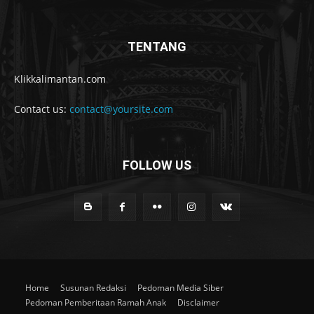
TENTANG
Klikkalimantan.com
Contact us:
contact@yoursite.com
FOLLOW US
Home
Susunan Redaksi
Pedoman Media Siber
Pedoman Pemberitaan Ramah Anak
Disclaimer