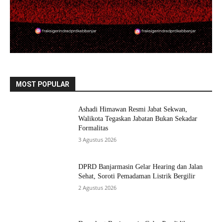
MOST POPULAR
Ashadi Himawan Resmi Jabat Sekwan,
Walikota Tegaskan Jabatan Bukan Sekadar
Formalitas
3 Agustus 2026
DPRD Banjarmasin Gelar Hearing dan Jalan
Sehat, Soroti Pemadaman Listrik Bergilir
2 Agustus 2026