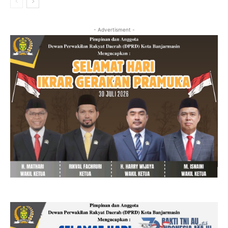
- Advertisment -