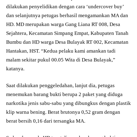
dilakukan penyelidikan dengan cara ‘undercover buy’
dan selanjutnya petugas berhasil mengamankan MA dan
HD. MD merupakan warga Gang Liana RT 008, Desa
Sejahtera, Kecamatan Simpang Empat, Kabupaten Tanah
Bumbu dan HD warga Desa Bulayak RT 002, Kecamatan
Hantakan, HST. “Kedua pelaku kami amankan tadi
malam sekitar pukul 00.05 Wita di Desa Bulayak,”
katanya.
Saat dilakukan penggeledahan, lanjut dia, petugas
menemukan barang bukti berupa 2 paket yang diduga
narkotika jenis sabu-sabu yang dibungkus dengan plastik
klip warna bening. Berat brutonya 0,52 gram dengan
berat bersih 0,16 dari tersangka MA.