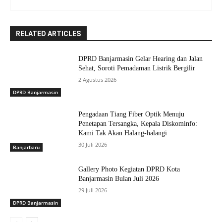
RELATED ARTICLES
DPRD Banjarmasin Gelar Hearing dan Jalan
Sehat, Soroti Pemadaman Listrik Bergilir
2 Agustus 2026
DPRD Banjarmasin
Pengadaan Tiang Fiber Optik Menuju
Penetapan Tersangka, Kepala Diskominfo:
Kami Tak Akan Halang-halangi
30 Juli 2026
Banjarbaru
Gallery Photo Kegiatan DPRD Kota
Banjarmasin Bulan Juli 2026
29 Juli 2026
DPRD Banjarmasin