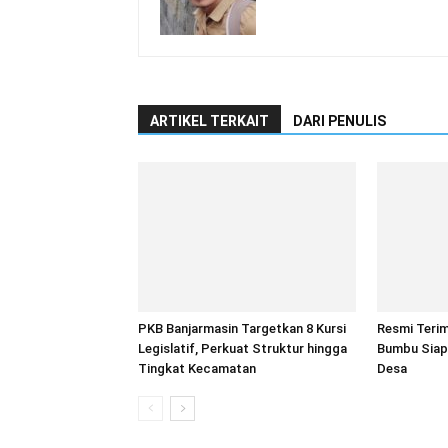
ARTIKEL TERKAIT
DARI PENULIS
PKB Banjarmasin Targetkan 8 Kursi
Resmi Teri
Legislatif, Perkuat Struktur hingga
Bumbu Siap 
Tingkat Kecamatan
Desa