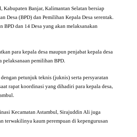
 Kabupaten Banjar, Kalimantan Selatan bersiap
n Desa (BPD) dan Pemilihan Kepala Desa serentak.
han BPD dan 14 Desa yang akan melaksanakan
tkan para kepala desa maupun penjabat kepala desa
a pelaksanaan pemilihan BPD.
dengan petunjuk teknis (juknis) serta persyaratan
aat rapat koordinasi yang dihadiri para kepala desa,
ambul.
inasi Kecamatan Astambul, Sirajuddin Ali juga
an terwakilinya kaum perempuan di kepengurusan