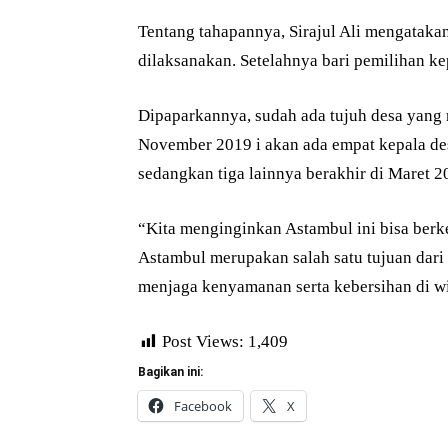
Tentang tahapannya, Sirajul Ali mengataka
dilaksanakan. Setelahnya bari pemilihan k
Dipaparkannya, sudah ada tujuh desa yang 
November 2019 i akan ada empat kepala de
sedangkan tiga lainnya berakhir di Maret 2
“Kita menginginkan Astambul ini bisa berk
Astambul merupakan salah satu tujuan dari 
menjaga kenyamanan serta kebersihan di wil
Post Views:
1,409
Bagikan ini:
Facebook
X