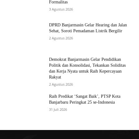
Formalitas
3 Agustus 2026
DPRD Banjarmasin Gelar Hearing dan Jalan
Sehat, Soroti Pemadaman Listrik Bergilir
2 Agustus 2026
Demokrat Banjarmasin Gelar Pendidikan
Politik dan Konsolidasi, Tekankan Soliditas
dan Kerja Nyata untuk Raih Kepercayaan
Rakyat
2 Agustus 2026
Raih Predikat ‘Sangat Baik’, PTSP Kota
Banjarbaru Peringkat 25 se-Indonesia
31 Juli 2026