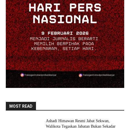
MOST READ
Ashadi Himawan Resmi Jabat Sekwan,
Walikota Tegaskan Jabatan Bukan Sekadar