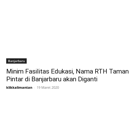
Banjarbaru
Minim Fasilitas Edukasi, Nama RTH Taman
Pintar di Banjarbaru akan Diganti
klikkalimantan
-
19 Maret 2020