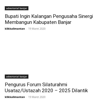
advertorial banjar
Bupati Ingin Kalangan Pengusaha Sinergi
Membangun Kabupaten Banjar
klikkalimantan
-
19 Maret 2020
advertorial banjar
Pengurus Forum Silaturahmi
Usataz/Ustazah 2020 – 2025 Dilantik
klikkalimantan
-
19 Maret 2020