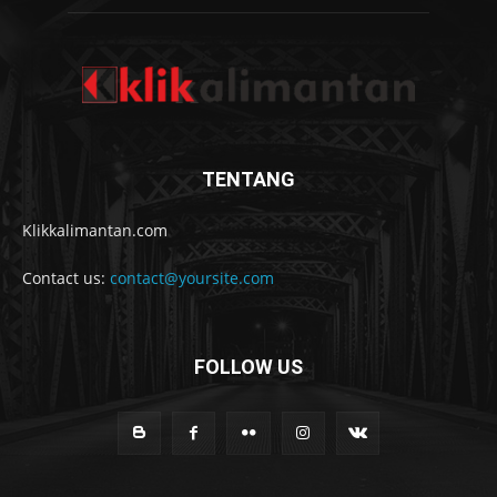
TENTANG
Klikkalimantan.com
Contact us:
contact@yoursite.com
FOLLOW US