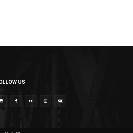
OLLOW US