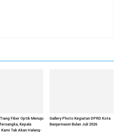
iang Fiber Optik Menuju
Gallery Photo Kegiatan DPRD Kota
Tersangka, Kepala
Banjarmasin Bulan Juli 2026
 Kami Tak Akan Halang-