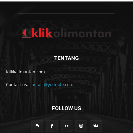
TENTANG
Klikkalimantan.com
Contact us:
contact@yoursite.com
FOLLOW US