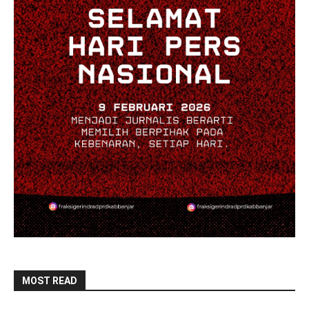
MOST READ