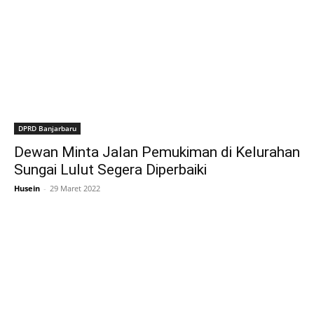
DPRD Banjarbaru
Dewan Minta Jalan Pemukiman di Kelurahan
Sungai Lulut Segera Diperbaiki
Husein
-
29 Maret 2022