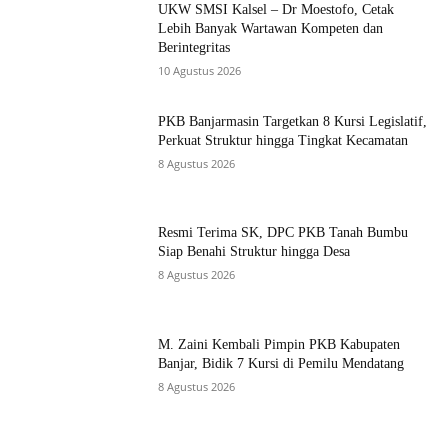
UKW SMSI Kalsel – Dr Moestofo, Cetak
Lebih Banyak Wartawan Kompeten dan
Berintegritas
10 Agustus 2026
PKB Banjarmasin Targetkan 8 Kursi Legislatif,
Perkuat Struktur hingga Tingkat Kecamatan
8 Agustus 2026
Resmi Terima SK, DPC PKB Tanah Bumbu
Siap Benahi Struktur hingga Desa
8 Agustus 2026
M. Zaini Kembali Pimpin PKB Kabupaten
Banjar, Bidik 7 Kursi di Pemilu Mendatang
8 Agustus 2026