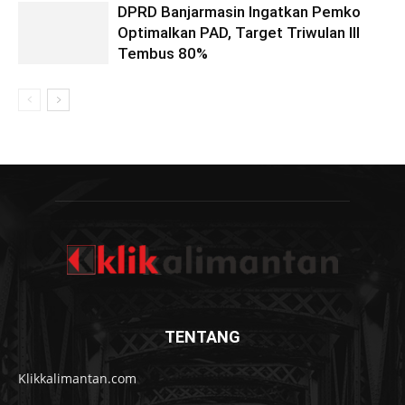
DPRD Banjarmasin Ingatkan Pemko
Optimalkan PAD, Target Triwulan III
Tembus 80%
TENTANG
Klikkalimantan.com