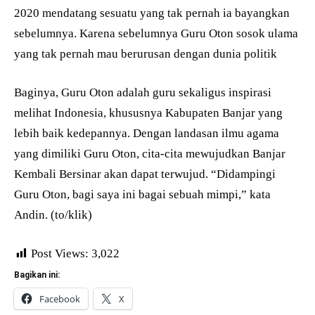
2020 mendatang sesuatu yang tak pernah ia bayangkan
sebelumnya. Karena sebelumnya Guru Oton sosok ulama
yang tak pernah mau berurusan dengan dunia politik
Baginya, Guru Oton adalah guru sekaligus inspirasi
melihat Indonesia, khususnya Kabupaten Banjar yang
lebih baik kedepannya. Dengan landasan ilmu agama
yang dimiliki Guru Oton, cita-cita mewujudkan Banjar
Kembali Bersinar akan dapat terwujud. “Didampingi
Guru Oton, bagi saya ini bagai sebuah mimpi,” kata
Andin. (to/klik)
Post Views:
3,022
Bagikan ini:
Facebook
X