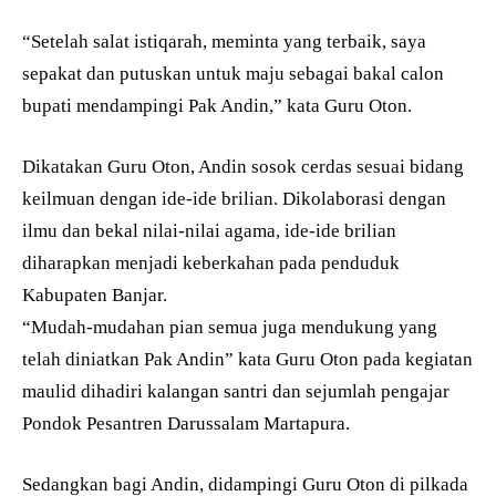
“Setelah salat istiqarah, meminta yang terbaik, saya
sepakat dan putuskan untuk maju sebagai bakal calon
bupati mendampingi Pak Andin,” kata Guru Oton.
Dikatakan Guru Oton, Andin sosok cerdas sesuai bidang
keilmuan dengan ide-ide brilian. Dikolaborasi dengan
ilmu dan bekal nilai-nilai agama, ide-ide brilian
diharapkan menjadi keberkahan pada penduduk
Kabupaten Banjar.
“Mudah-mudahan pian semua juga mendukung yang
telah diniatkan Pak Andin” kata Guru Oton pada kegiatan
maulid dihadiri kalangan santri dan sejumlah pengajar
Pondok Pesantren Darussalam Martapura.
Sedangkan bagi Andin, didampingi Guru Oton di pilkada