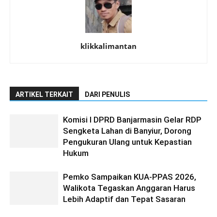
klikkalimantan
ARTIKEL TERKAIT
DARI PENULIS
Komisi I DPRD Banjarmasin Gelar RDP
Sengketa Lahan di Banyiur, Dorong
Pengukuran Ulang untuk Kepastian
Hukum
Pemko Sampaikan KUA-PPAS 2026,
Walikota Tegaskan Anggaran Harus
Lebih Adaptif dan Tepat Sasaran