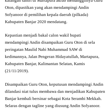
kalangan santri di Martapura akrab memanggilnya Guru
Oton, dipastikan yang akan mendampingi Andin
Sofyanoor di pemilihan kepala daerah (pilkada)
Kabupaten Banjar 2020 mendatang.
Kepastian menjadi bakal calon wakil bupati
mendampingi Andin disampaikan Guru Oton di sela
peringatan Maulid Nabi Muhammad SAW di
kedimannya, Jalan Pengeran Hidayatullah, Martapura,
Kabupaten Banjar, Kalimantan Selatan, Kamis
(21/11/2019).
Disampaikan Guru Oton, keputusan mendampingi Andin
dilandasi niat tulus membawa dan menjadikan Kabupaten
Banjar kembali bersinar sebagai Kota Serambi Mekkah.
Selaras dengan tagline yang diusung Andin Sofyanoor.