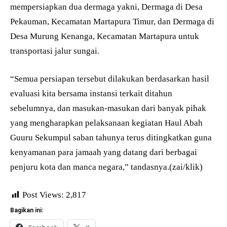
mempersiapkan dua dermaga yakni, Dermaga di Desa
Pekauman, Kecamatan Martapura Timur, dan Dermaga di
Desa Murung Kenanga, Kecamatan Martapura untuk
transportasi jalur sungai.
“Semua persiapan tersebut dilakukan berdasarkan hasil
evaluasi kita bersama instansi terkait ditahun
sebelumnya, dan masukan-masukan dari banyak pihak
yang mengharapkan pelaksanaan kegiatan Haul Abah
Guuru Sekumpul saban tahunya terus ditingkatkan guna
kenyamanan para jamaah yang datang dari berbagai
penjuru kota dan manca negara,” tandasnya.(zai/klik)
Post Views:
2,817
Bagikan ini: