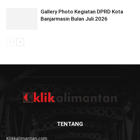
Gallery Photo Kegiatan DPRD Kota
Banjarmasin Bulan Juli 2026
TENTANG
Klikkalimantan.com