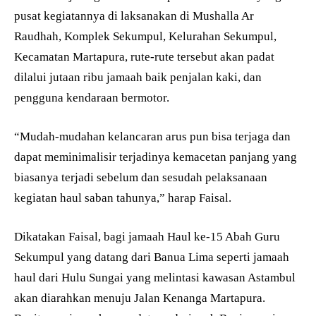
pusat kegiatannya di laksanakan di Mushalla Ar
Raudhah, Komplek Sekumpul, Kelurahan Sekumpul,
Kecamatan Martapura, rute-rute tersebut akan padat
dilalui jutaan ribu jamaah baik penjalan kaki, dan
pengguna kendaraan bermotor.
“Mudah-mudahan kelancaran arus pun bisa terjaga dan
dapat meminimalisir terjadinya kemacetan panjang yang
biasanya terjadi sebelum dan sesudah pelaksanaan
kegiatan haul saban tahunya,” harap Faisal.
Dikatakan Faisal, bagi jamaah Haul ke-15 Abah Guru
Sekumpul yang datang dari Banua Lima seperti jamaah
haul dari Hulu Sungai yang melintasi kawasan Astambul
akan diarahkan menuju Jalan Kenanga Martapura.