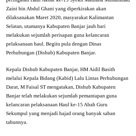
Zaini bin Abdul Ghani yang diperkirakan akan
dilaksanakan Maret 2020, masyarakat Kalimantan
Selatan, utamanya Kabupaten Banjar jauh hari
melakukan sejumlah perisapan guna kelancaran
pelaksanaan haul. Begitu pula dengan Dinas
Perhubungan (Dishub) Kabupaten Banjar.
Kepala Dishub Kabupaten Banjar, HM Aidil Basith
melalui Kepala Bidang (Kabid) Lalu Lintas Perhubungan
Darat, M Faisal ST mengatakan, Dishub Kabupaten
Banjar telah melakukan sejumlah pemantapan guna
kelancaran pelaksanaan Haul ke-15 Abah Guru
Sekumpul yang menjadi hajad orang banyak saban
tahunnya.