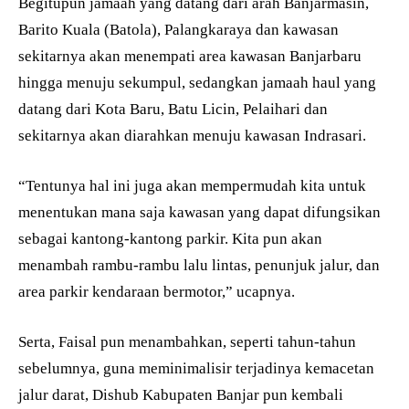
Begitupun jamaah yang datang dari arah Banjarmasin,
Barito Kuala (Batola), Palangkaraya dan kawasan
sekitarnya akan menempati area kawasan Banjarbaru
hingga menuju sekumpul, sedangkan jamaah haul yang
datang dari Kota Baru, Batu Licin, Pelaihari dan
sekitarnya akan diarahkan menuju kawasan Indrasari.
“Tentunya hal ini juga akan mempermudah kita untuk
menentukan mana saja kawasan yang dapat difungsikan
sebagai kantong-kantong parkir. Kita pun akan
menambah rambu-rambu lalu lintas, penunjuk jalur, dan
area parkir kendaraan bermotor,” ucapnya.
Serta, Faisal pun menambahkan, seperti tahun-tahun
sebelumnya, guna meminimalisir terjadinya kemacetan
jalur darat, Dishub Kabupaten Banjar pun kembali