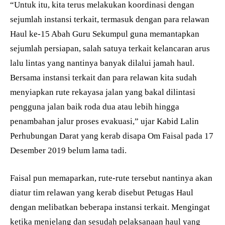
“Untuk itu, kita terus melakukan koordinasi dengan
sejumlah instansi terkait, termasuk dengan para relawan
Haul ke-15 Abah Guru Sekumpul guna memantapkan
sejumlah persiapan, salah satuya terkait kelancaran arus
lalu lintas yang nantinya banyak dilalui jamah haul.
Bersama instansi terkait dan para relawan kita sudah
menyiapkan rute rekayasa jalan yang bakal dilintasi
pengguna jalan baik roda dua atau lebih hingga
penambahan jalur proses evakuasi,” ujar Kabid Lalin
Perhubungan Darat yang kerab disapa Om Faisal pada 17
Desember 2019 belum lama tadi.
Faisal pun memaparkan, rute-rute tersebut nantinya akan
diatur tim relawan yang kerab disebut Petugas Haul
dengan melibatkan beberapa instansi terkait. Mengingat
ketika menjelang dan sesudah pelaksanaan haul yang