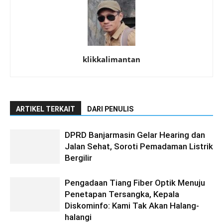
klikkalimantan
ARTIKEL TERKAIT
DARI PENULIS
DPRD Banjarmasin Gelar Hearing dan
Jalan Sehat, Soroti Pemadaman Listrik
Bergilir
Pengadaan Tiang Fiber Optik Menuju
Penetapan Tersangka, Kepala
Diskominfo: Kami Tak Akan Halang-
halangi