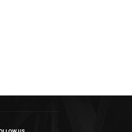
OLLOW US