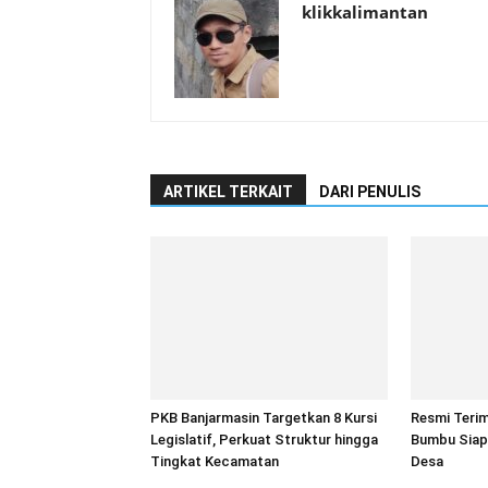
klikkalimantan
ARTIKEL TERKAIT
DARI PENULIS
PKB Banjarmasin Targetkan 8 Kursi
Resmi Teri
Legislatif, Perkuat Struktur hingga
Bumbu Siap 
Tingkat Kecamatan
Desa