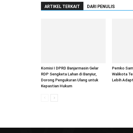
ARTIKEL TERKAIT
DARI PENULIS
Komisi I DPRD Banjarmasin Gelar
Pemko Sam
RDP Sengketa Lahan di Banyiur,
Walikota T
Dorong Pengukuran Ulang untuk
Lebih Adapt
Kepastian Hukum