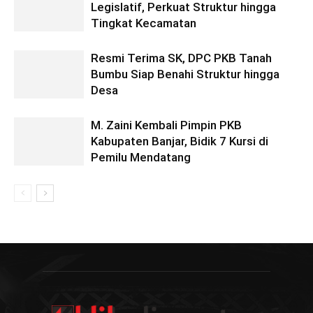
Legislatif, Perkuat Struktur hingga
Tingkat Kecamatan
Resmi Terima SK, DPC PKB Tanah
Bumbu Siap Benahi Struktur hingga
Desa
M. Zaini Kembali Pimpin PKB
Kabupaten Banjar, Bidik 7 Kursi di
Pemilu Mendatang