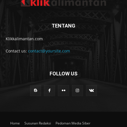
TENTANG
Klikkalimantan.com
Contact us:
contact@yoursite.com
FOLLOW US
Home
Susunan Redaksi
Pedoman Media Siber