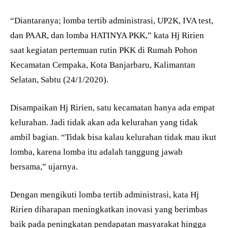
“Diantaranya; lomba tertib administrasi, UP2K, IVA test,
dan PAAR, dan lomba HATINYA PKK,” kata Hj Ririen
saat kegiatan pertemuan rutin PKK di Rumah Pohon
Kecamatan Cempaka, Kota Banjarbaru, Kalimantan
Selatan, Sabtu (24/1/2020).
Disampaikan Hj Ririen, satu kecamatan hanya ada empat
kelurahan. Jadi tidak akan ada kelurahan yang tidak
ambil bagian. “Tidak bisa kalau kelurahan tidak mau ikut
lomba, karena lomba itu adalah tanggung jawab
bersama,” ujarnya.
Dengan mengikuti lomba tertib administrasi, kata Hj
Ririen diharapan meningkatkan inovasi yang berimbas
baik pada peningkatan pendapatan masyarakat hingga