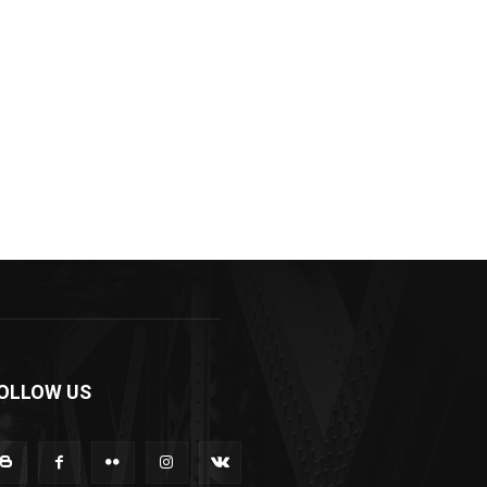
OLLOW US