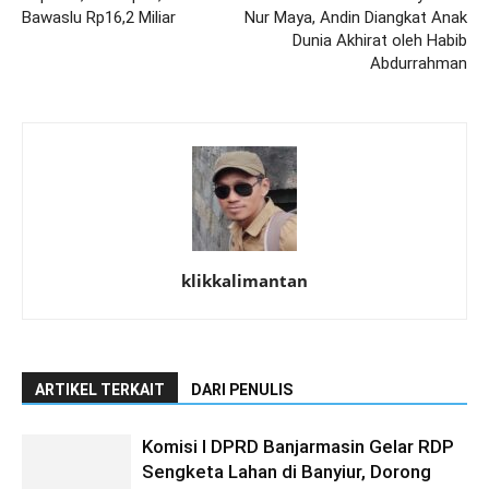
Bawaslu Rp16,2 Miliar
Nur Maya, Andin Diangkat Anak
Dunia Akhirat oleh Habib
Abdurrahman
klikkalimantan
ARTIKEL TERKAIT
DARI PENULIS
Komisi I DPRD Banjarmasin Gelar RDP
Sengketa Lahan di Banyiur, Dorong