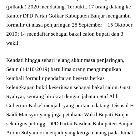
(pilkada) 2020 mendatang. Terbukti, 17 orang datang ke
Kantor DPD Partai Golkar Kabupaten Banjar mengambil
formulir di masa penjaringan 25 September – 15 Oktober
2019; 14 mendaftar sebagai bakal calon bupati dan 3
wakil.
Kendati hingga sehari jelang akhir masa penjaringan,
Senin (14/10/2019) baru lima orang mengumpulkan
kembali formulir pendaftaran beserta berkas
kelengkapan bukti keseriusan sebagai bakal calon. Gusti
Syahyar, seorang birokrat dengan jabatan Staf Ahli
Gubernur Kalsel menjadi yang pertama datang. Disusul H
Saidi Mansyur yang juga petahana Wakil Bupati Banjar
sekaligus petinggi DPD Partai Nasdem Kabupaten Banjar.
Andin Sofyanoor menjadi yang ketiga datang pada Jumat