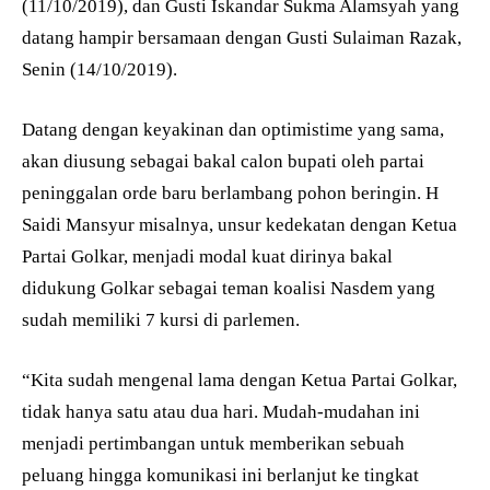
(11/10/2019), dan Gusti Iskandar Sukma Alamsyah yang
datang hampir bersamaan dengan Gusti Sulaiman Razak,
Senin (14/10/2019).
Datang dengan keyakinan dan optimistime yang sama,
akan diusung sebagai bakal calon bupati oleh partai
peninggalan orde baru berlambang pohon beringin. H
Saidi Mansyur misalnya, unsur kedekatan dengan Ketua
Partai Golkar, menjadi modal kuat dirinya bakal
didukung Golkar sebagai teman koalisi Nasdem yang
sudah memiliki 7 kursi di parlemen.
“Kita sudah mengenal lama dengan Ketua Partai Golkar,
tidak hanya satu atau dua hari. Mudah-mudahan ini
menjadi pertimbangan untuk memberikan sebuah
peluang hingga komunikasi ini berlanjut ke tingkat