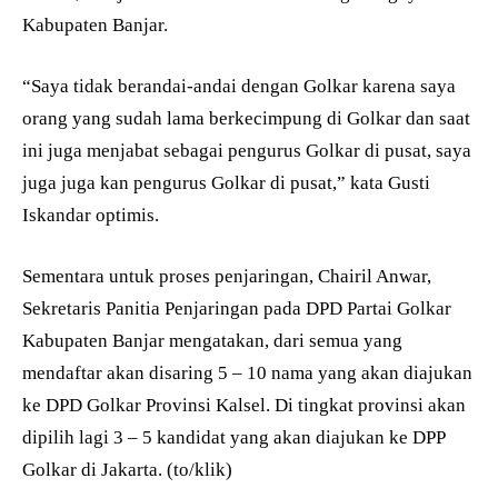
Kabupaten Banjar.
“Saya tidak berandai-andai dengan Golkar karena saya
orang yang sudah lama berkecimpung di Golkar dan saat
ini juga menjabat sebagai pengurus Golkar di pusat, saya
juga juga kan pengurus Golkar di pusat,” kata Gusti
Iskandar optimis.
Sementara untuk proses penjaringan, Chairil Anwar,
Sekretaris Panitia Penjaringan pada DPD Partai Golkar
Kabupaten Banjar mengatakan, dari semua yang
mendaftar akan disaring 5 – 10 nama yang akan diajukan
ke DPD Golkar Provinsi Kalsel. Di tingkat provinsi akan
dipilih lagi 3 – 5 kandidat yang akan diajukan ke DPP
Golkar di Jakarta. (to/klik)