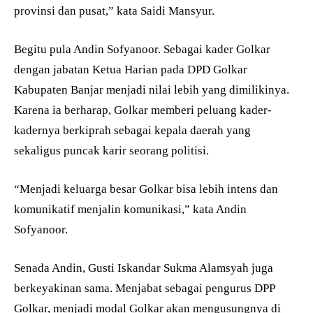
provinsi dan pusat,” kata Saidi Mansyur.
Begitu pula Andin Sofyanoor. Sebagai kader Golkar
dengan jabatan Ketua Harian pada DPD Golkar
Kabupaten Banjar menjadi nilai lebih yang dimilikinya.
Karena ia berharap, Golkar memberi peluang kader-
kadernya berkiprah sebagai kepala daerah yang
sekaligus puncak karir seorang politisi.
“Menjadi keluarga besar Golkar bisa lebih intens dan
komunikatif menjalin komunikasi,” kata Andin
Sofyanoor.
Senada Andin, Gusti Iskandar Sukma Alamsyah juga
berkeyakinan sama. Menjabat sebagai pengurus DPP
Golkar, menjadi modal Golkar akan mengusungnya di