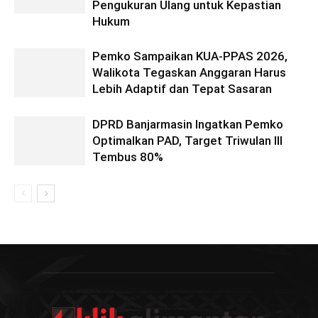
Pengukuran Ulang untuk Kepastian
Hukum
Pemko Sampaikan KUA-PPAS 2026,
Walikota Tegaskan Anggaran Harus
Lebih Adaptif dan Tepat Sasaran
DPRD Banjarmasin Ingatkan Pemko
Optimalkan PAD, Target Triwulan III
Tembus 80%