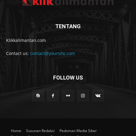
TENTANG
Klikkalimantan.com
Contact us:
contact@yoursite.com
FOLLOW US
Home
Susunan Redaksi
Pedoman Media Siber