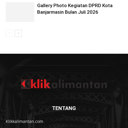
Gallery Photo Kegiatan DPRD Kota
Banjarmasin Bulan Juli 2026
TENTANG
Klikkalimantan.com