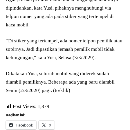
dipindahkan, kata Yusi, pihaknya menghubungi via
telpon nomer yang ada pada stiker yang tertempel di
kaca mobil.
“Di stiker yang tertempel, ada nomer telpon pemilik atau
sopirnya. Jadi dipastikan jemaah pemilik mobil tidak
kebingungan,” kata Yusi, Selasa (3/3/2029).
Dikatakan Yusi, seluruh mobil yang diderek sudah
diambil pemiliknya. Beberapa ada yang baru diambil
Senin (2/3/2020) pagi. (to/klik)
Post Views:
1,879
Bagikan ini:
Facebook
X