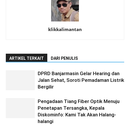
klikkalimantan
ARTIKEL TERKAIT
DARI PENULIS
DPRD Banjarmasin Gelar Hearing dan
Jalan Sehat, Soroti Pemadaman Listrik
Bergilir
Pengadaan Tiang Fiber Optik Menuju
Penetapan Tersangka, Kepala
Diskominfo: Kami Tak Akan Halang-
halangi