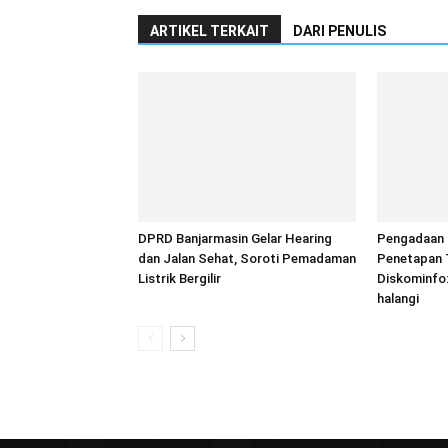
ARTIKEL TERKAIT
DARI PENULIS
DPRD Banjarmasin Gelar Hearing
Pengadaan T
dan Jalan Sehat, Soroti Pemadaman
Penetapan 
Listrik Bergilir
Diskominfo:
halangi