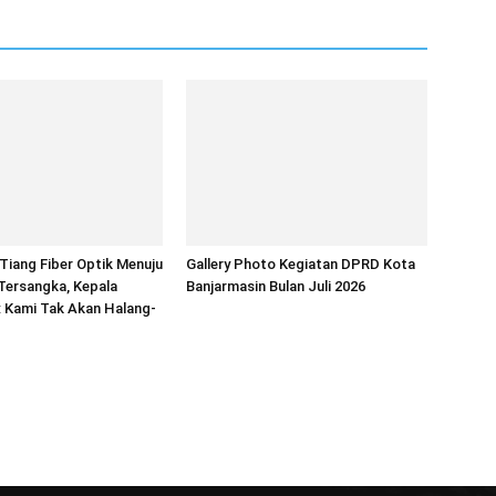
iang Fiber Optik Menuju
Gallery Photo Kegiatan DPRD Kota
Tersangka, Kepala
Banjarmasin Bulan Juli 2026
 Kami Tak Akan Halang-