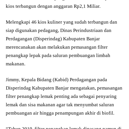
kios terbangun dengan anggaran Rp2,1 Miliar.
Melengkapi 46 kios kuliner yang sudah terbangun dan
siap digunakan pedagang, Dinas Perindustriaan dan
Perdagangan (Disperindag) Kabupaten Banjar
merencanakan akan melakukan pemasangan filter
penangkap lepak pada saluran pembuangan limbah
makanan.
Jimmy, Kepala Bidang (Kabid) Perdagangan pada
Disperindag Kabupaten Banjar mengatakan, pemasangan
filter penangkap lemak penting ada sebagai penyaring
lemak dan sisa makanan agar tak menyumbat saluran
pembuangan air hingga penampungan akhir di biofil.
“Tahun 2019, filter penangkap lemak dipasang namun di