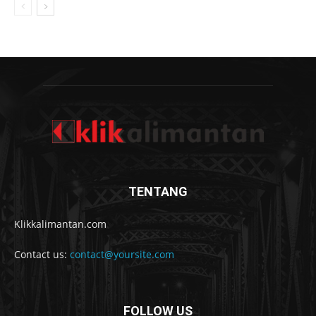
TENTANG
Klikkalimantan.com
Contact us:
contact@yoursite.com
FOLLOW US