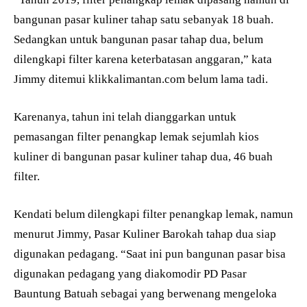
bangunan pasar kuliner tahap satu sebanyak 18 buah.
Sedangkan untuk bangunan pasar tahap dua, belum
dilengkapi filter karena keterbatasan anggaran,” kata
Jimmy ditemui klikkalimantan.com belum lama tadi.
Karenanya, tahun ini telah dianggarkan untuk
pemasangan filter penangkap lemak sejumlah kios
kuliner di bangunan pasar kuliner tahap dua, 46 buah
filter.
Kendati belum dilengkapi filter penangkap lemak, namun
menurut Jimmy, Pasar Kuliner Barokah tahap dua siap
digunakan pedagang. “Saat ini pun bangunan pasar bisa
digunakan pedagang yang diakomodir PD Pasar
Bauntung Batuah sebagai yang berwenang mengeloka