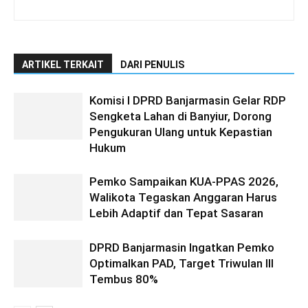
ARTIKEL TERKAIT
DARI PENULIS
Komisi I DPRD Banjarmasin Gelar RDP
Sengketa Lahan di Banyiur, Dorong
Pengukuran Ulang untuk Kepastian
Hukum
Pemko Sampaikan KUA-PPAS 2026,
Walikota Tegaskan Anggaran Harus
Lebih Adaptif dan Tepat Sasaran
DPRD Banjarmasin Ingatkan Pemko
Optimalkan PAD, Target Triwulan III
Tembus 80%