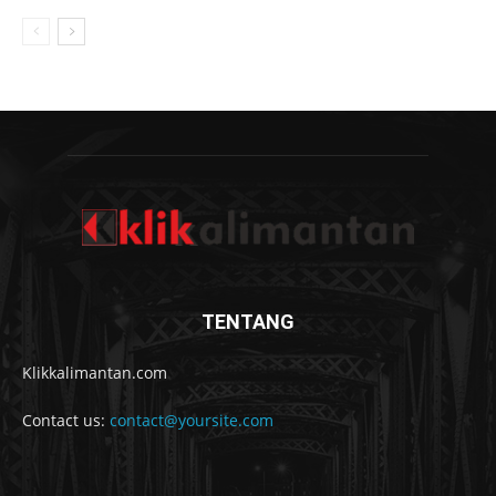
TENTANG
Klikkalimantan.com
Contact us:
contact@yoursite.com