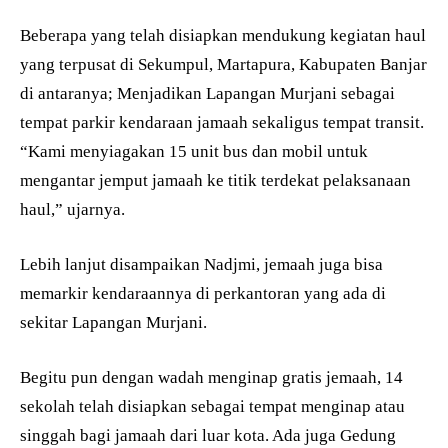
Beberapa yang telah disiapkan mendukung kegiatan haul
yang terpusat di Sekumpul, Martapura, Kabupaten Banjar
di antaranya; Menjadikan Lapangan Murjani sebagai
tempat parkir kendaraan jamaah sekaligus tempat transit.
“Kami menyiagakan 15 unit bus dan mobil untuk
mengantar jemput jamaah ke titik terdekat pelaksanaan
haul,” ujarnya.
Lebih lanjut disampaikan Nadjmi, jemaah juga bisa
memarkir kendaraannya di perkantoran yang ada di
sekitar Lapangan Murjani.
Begitu pun dengan wadah menginap gratis jemaah, 14
sekolah telah disiapkan sebagai tempat menginap atau
singgah bagi jamaah dari luar kota. Ada juga Gedung