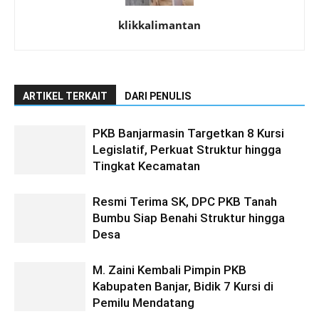
klikkalimantan
ARTIKEL TERKAIT
DARI PENULIS
PKB Banjarmasin Targetkan 8 Kursi
Legislatif, Perkuat Struktur hingga
Tingkat Kecamatan
Resmi Terima SK, DPC PKB Tanah
Bumbu Siap Benahi Struktur hingga
Desa
M. Zaini Kembali Pimpin PKB
Kabupaten Banjar, Bidik 7 Kursi di
Pemilu Mendatang