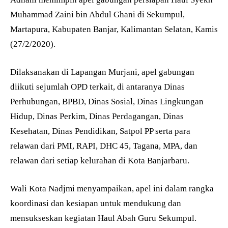
Muhammad Zaini bin Abdul Ghani di Sekumpul,
Martapura, Kabupaten Banjar, Kalimantan Selatan, Kamis
(27/2/2020).
Dilaksanakan di Lapangan Murjani, apel gabungan
diikuti sejumlah OPD terkait, di antaranya Dinas
Perhubungan, BPBD, Dinas Sosial, Dinas Lingkungan
Hidup, Dinas Perkim, Dinas Perdagangan, Dinas
Kesehatan, Dinas Pendidikan, Satpol PP serta para
relawan dari PMI, RAPI, DHC 45, Tagana, MPA, dan
relawan dari setiap kelurahan di Kota Banjarbaru.
Wali Kota Nadjmi menyampaikan, apel ini dalam rangka
koordinasi dan kesiapan untuk mendukung dan
mensukseskan kegiatan Haul Abah Guru Sekumpul.