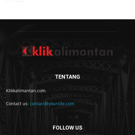
TENTANG
Klikkalimantan.com
Contact us:
contact@yoursite.com
FOLLOW US