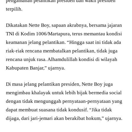
pengamanan pelantikan presiden dan wakil presiden
terpilih.
Dikatakan Nette Boy, sapaan akrabnya, bersama jajaran
TNI di Kodim 1006/Martapura, terus memantau kondisi
keamanan jelang pelantikan. “Hingga saat ini tidak ada
riak-riak rencana membatalkan pelantikan, tidak juga
rencana unjuk rasa. Alhamdulillah kondisi di wilayah
Kabupaten Banjar,” ujarnya.
Di masa jelang pelantikan presiden, Nette Boy juga
mengimbau khalayak untuk lebih bijak bermedia social
dengan tidak mengunggah pernyataan-pernyataan yang
dapat membuat suasana tidak kondusif. “Jika tidak
dijaga, dari jari-jemari akan berakibat hokum,” ujarnya.