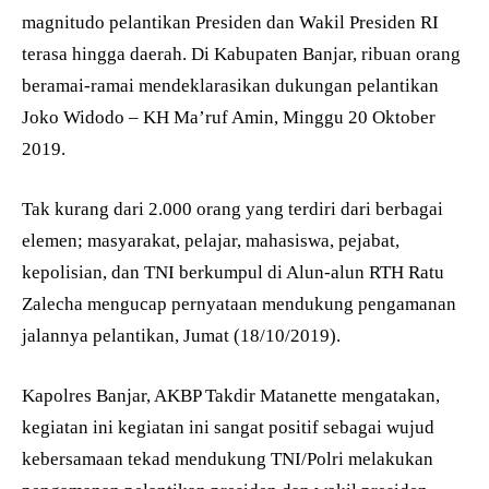
magnitudo pelantikan Presiden dan Wakil Presiden RI
terasa hingga daerah. Di Kabupaten Banjar, ribuan orang
beramai-ramai mendeklarasikan dukungan pelantikan
Joko Widodo – KH Ma’ruf Amin, Minggu 20 Oktober
2019.
Tak kurang dari 2.000 orang yang terdiri dari berbagai
elemen; masyarakat, pelajar, mahasiswa, pejabat,
kepolisian, dan TNI berkumpul di Alun-alun RTH Ratu
Zalecha mengucap pernyataan mendukung pengamanan
jalannya pelantikan, Jumat (18/10/2019).
Kapolres Banjar, AKBP Takdir Matanette mengatakan,
kegiatan ini kegiatan ini sangat positif sebagai wujud
kebersamaan tekad mendukung TNI/Polri melakukan