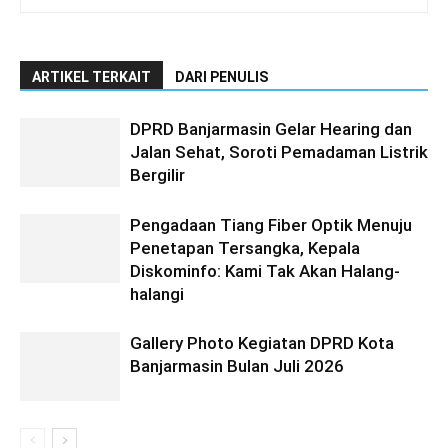
ARTIKEL TERKAIT
DARI PENULIS
DPRD Banjarmasin Gelar Hearing dan
Jalan Sehat, Soroti Pemadaman Listrik
Bergilir
Pengadaan Tiang Fiber Optik Menuju
Penetapan Tersangka, Kepala
Diskominfo: Kami Tak Akan Halang-
halangi
Gallery Photo Kegiatan DPRD Kota
Banjarmasin Bulan Juli 2026