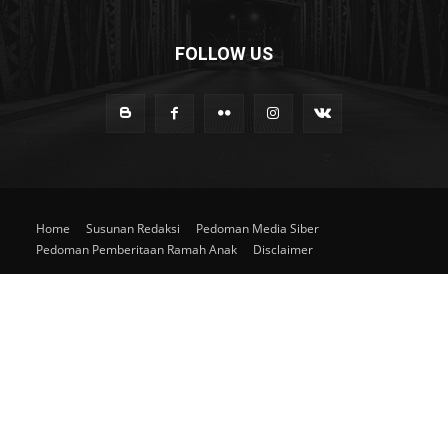
FOLLOW US
Home
Susunan Redaksi
Pedoman Media Siber
Pedoman Pemberitaan Ramah Anak
Disclaimer