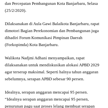
dan Percepatan Pembangunan Kota Banjarbaru, Selasa
(25/2/2020).
Dilaksanakan di Aula Gawi Balaikota Banjarbaru, rapat
dimotori Bagian Perekonomian dan Pembangunan juga
dihadiri Forum Komunikasi Pimpinan Daerah
(Forkopimda) Kota Banjarbaru.
Walikota Nadjmi Adhani menyampaikan, rapat
dilaksanakan untuk mendiskusikan alokasi APBD 2029
agar terserap maksimal. Seperti halnya tahun anggaran
sebelumnya, serapan APBD sebesar 90 persen.
Idealnya, serapan anggaran mencapai 95 persen.
“Idealnya serapan anggaran mencapai 95 persen,
penurunan pagu saat proses lelang membuat serapan