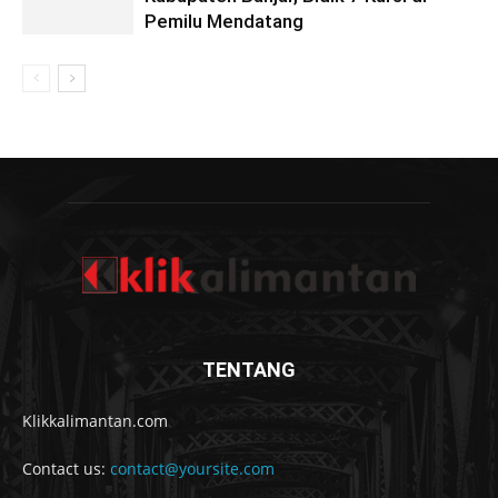
Pemilu Mendatang
TENTANG
Klikkalimantan.com
Contact us:
contact@yoursite.com