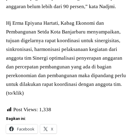
anggaran belum lebih dari 90 persen,” kata Nadjmi.
Hj Erma Epiyana Hartati, Kabag Ekonomi dan
Pembangunan Setda Kota Banjarbaru menyampaikan,
tujuan digelarnya rapat koordinasi untuk sinergisitas,
sinkronisasi, harmonisasi pelaksanaan kegiatan dari
anggota tim Sinergi optimalisasi penyerapan anggaran
dan percepatan pembangunan yang ada di bagian
perekonomian dan pembangunan maka dipandang perlu
untuk dilakukan rapat koordinasi dengan anggota tim.
(to/klik)
Post Views:
1,338
Bagikan ini:
Facebook
X