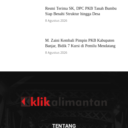
Resmi Terima SK, DPC PKB Tanah Bumbu
Siap Benahi Struktur hingga Desa
8 Agustus 2026
M. Zaini Kembali Pimpin PKB Kabupaten
Banjar, Bidik 7 Kursi di Pemilu Mendatang
8 Agustus 2026
TENTANG