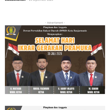
- Advertisment -