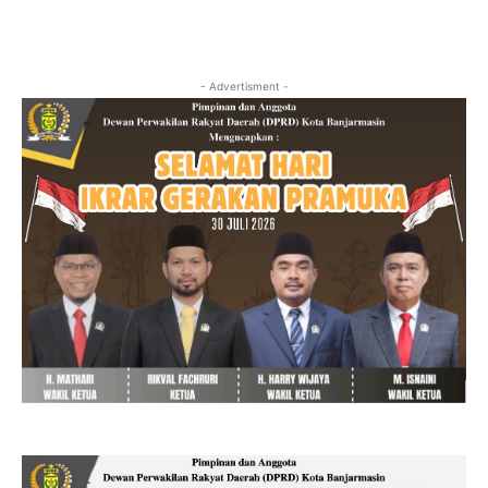
- Advertisment -