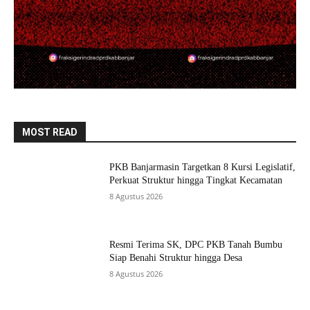
MOST READ
PKB Banjarmasin Targetkan 8 Kursi Legislatif,
Perkuat Struktur hingga Tingkat Kecamatan
8 Agustus 2026
Resmi Terima SK, DPC PKB Tanah Bumbu
Siap Benahi Struktur hingga Desa
8 Agustus 2026