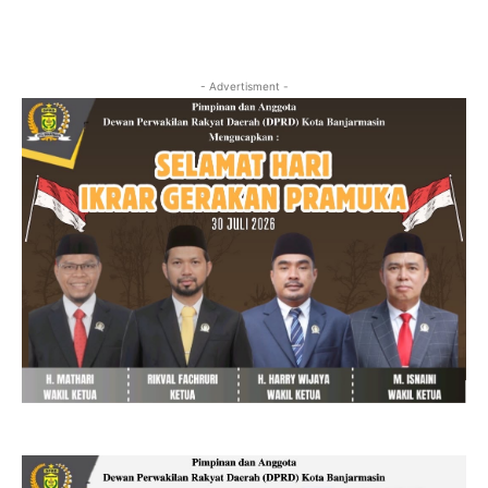
- Advertisment -