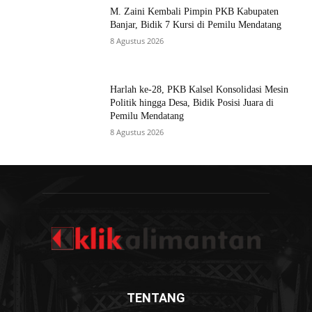
M. Zaini Kembali Pimpin PKB Kabupaten
Banjar, Bidik 7 Kursi di Pemilu Mendatang
8 Agustus 2026
Harlah ke-28, PKB Kalsel Konsolidasi Mesin
Politik hingga Desa, Bidik Posisi Juara di
Pemilu Mendatang
8 Agustus 2026
TENTANG