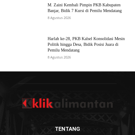
M. Zaini Kembali Pimpin PKB Kabupaten
Banjar, Bidik 7 Kursi di Pemilu Mendatang
8 Agustus 2026
Harlah ke-28, PKB Kalsel Konsolidasi Mesin
Politik hingga Desa, Bidik Posisi Juara di
Pemilu Mendatang
8 Agustus 2026
TENTANG