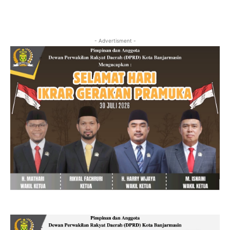
- Advertisment -