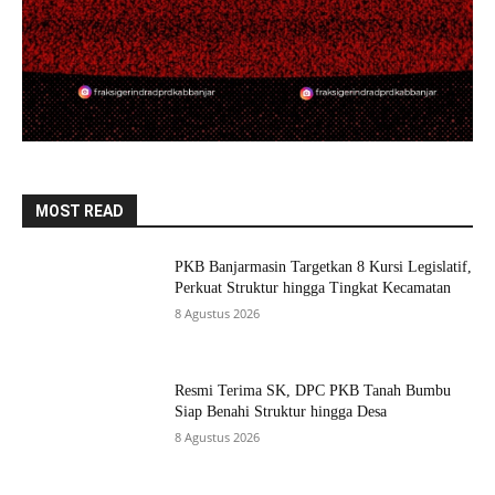
MOST READ
PKB Banjarmasin Targetkan 8 Kursi Legislatif,
Perkuat Struktur hingga Tingkat Kecamatan
8 Agustus 2026
Resmi Terima SK, DPC PKB Tanah Bumbu
Siap Benahi Struktur hingga Desa
8 Agustus 2026