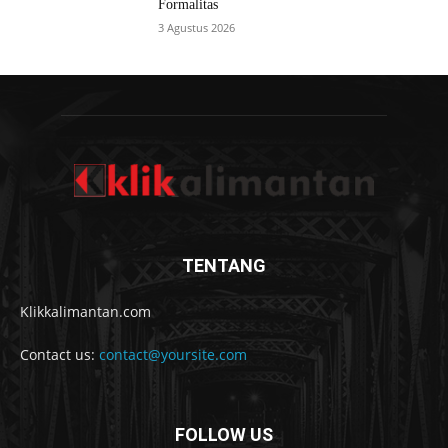
Formalitas
3 Agustus 2026
TENTANG
Klikkalimantan.com
Contact us:
contact@yoursite.com
FOLLOW US