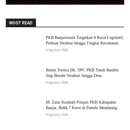
MOST READ
PKB Banjarmasin Targetkan 8 Kursi Legislatif,
Perkuat Struktur hingga Tingkat Kecamatan
8 Agustus 2026
Resmi Terima SK, DPC PKB Tanah Bumbu
Siap Benahi Struktur hingga Desa
8 Agustus 2026
M. Zaini Kembali Pimpin PKB Kabupaten
Banjar, Bidik 7 Kursi di Pemilu Mendatang
8 Agustus 2026