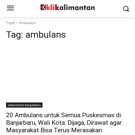
Topik
Ambulans
Tag:
ambulans
advertorial banjarbaru
20 Ambulans untuk Semua Puskesmas di
Banjarbaru, Wali Kota: Dijaga, Dirawat agar
Masyarakat Bisa Terus Merasakan