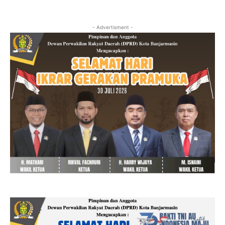
- Advertisment -