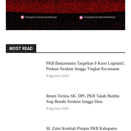
MOST READ
PKB Banjarmasin Targetkan 8 Kursi Legislatif,
Perkuat Struktur hingga Tingkat Kecamatan
8 Agustus 2026
Resmi Terima SK, DPC PKB Tanah Bumbu
Siap Benahi Struktur hingga Desa
8 Agustus 2026
M. Zaini Kembali Pimpin PKB Kabupaten