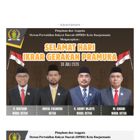
- Advertisment -