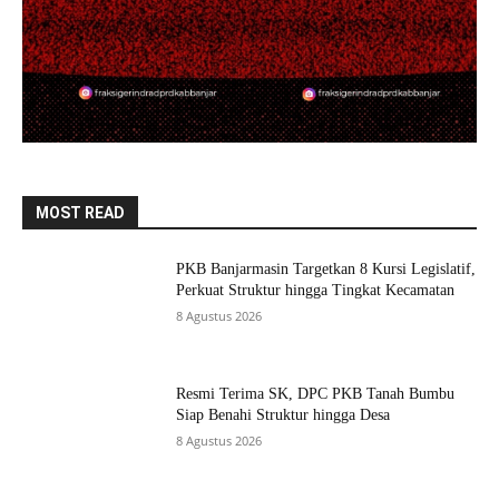
MOST READ
PKB Banjarmasin Targetkan 8 Kursi Legislatif,
Perkuat Struktur hingga Tingkat Kecamatan
8 Agustus 2026
Resmi Terima SK, DPC PKB Tanah Bumbu
Siap Benahi Struktur hingga Desa
8 Agustus 2026