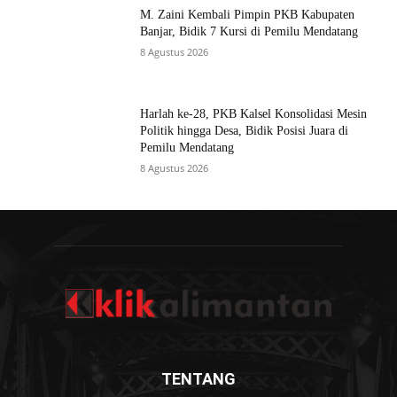
M. Zaini Kembali Pimpin PKB Kabupaten
Banjar, Bidik 7 Kursi di Pemilu Mendatang
8 Agustus 2026
Harlah ke-28, PKB Kalsel Konsolidasi Mesin
Politik hingga Desa, Bidik Posisi Juara di
Pemilu Mendatang
8 Agustus 2026
TENTANG