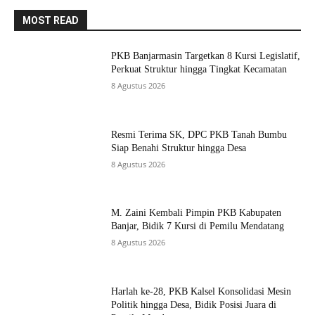
MOST READ
PKB Banjarmasin Targetkan 8 Kursi Legislatif,
Perkuat Struktur hingga Tingkat Kecamatan
8 Agustus 2026
Resmi Terima SK, DPC PKB Tanah Bumbu
Siap Benahi Struktur hingga Desa
8 Agustus 2026
M. Zaini Kembali Pimpin PKB Kabupaten
Banjar, Bidik 7 Kursi di Pemilu Mendatang
8 Agustus 2026
Harlah ke-28, PKB Kalsel Konsolidasi Mesin
Politik hingga Desa, Bidik Posisi Juara di