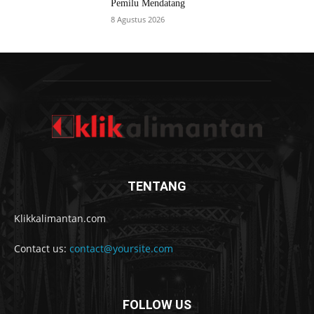
Pemilu Mendatang
8 Agustus 2026
TENTANG
Klikkalimantan.com
Contact us:
contact@yoursite.com
FOLLOW US