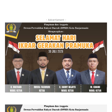
- Advertisment -