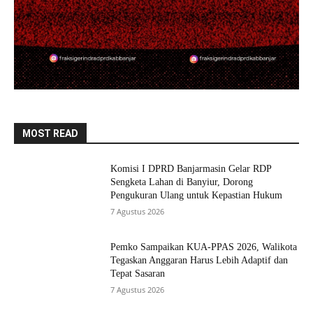
MOST READ
Komisi I DPRD Banjarmasin Gelar RDP
Sengketa Lahan di Banyiur, Dorong
Pengukuran Ulang untuk Kepastian Hukum
7 Agustus 2026
Pemko Sampaikan KUA-PPAS 2026, Walikota
Tegaskan Anggaran Harus Lebih Adaptif dan
Tepat Sasaran
7 Agustus 2026