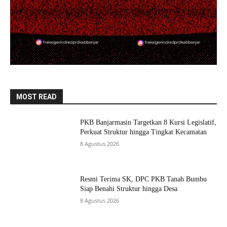
MOST READ
PKB Banjarmasin Targetkan 8 Kursi Legislatif,
Perkuat Struktur hingga Tingkat Kecamatan
8 Agustus 2026
Resmi Terima SK, DPC PKB Tanah Bumbu
Siap Benahi Struktur hingga Desa
8 Agustus 2026