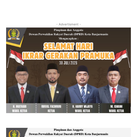
- Advertisment -