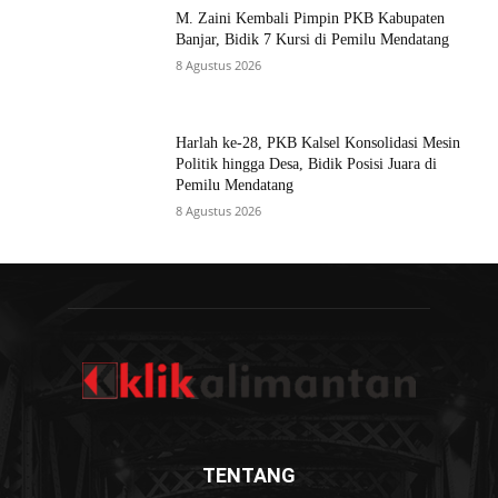
M. Zaini Kembali Pimpin PKB Kabupaten
Banjar, Bidik 7 Kursi di Pemilu Mendatang
8 Agustus 2026
Harlah ke-28, PKB Kalsel Konsolidasi Mesin
Politik hingga Desa, Bidik Posisi Juara di
Pemilu Mendatang
8 Agustus 2026
TENTANG