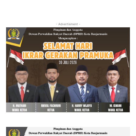
- Advertisment -