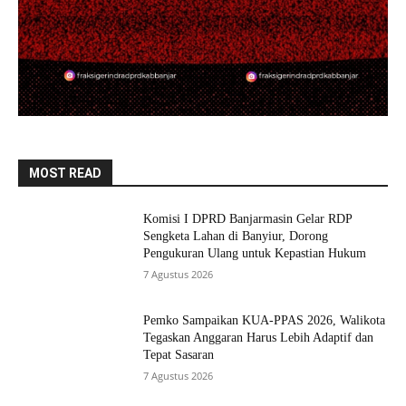
MOST READ
Komisi I DPRD Banjarmasin Gelar RDP
Sengketa Lahan di Banyiur, Dorong
Pengukuran Ulang untuk Kepastian Hukum
7 Agustus 2026
Pemko Sampaikan KUA-PPAS 2026, Walikota
Tegaskan Anggaran Harus Lebih Adaptif dan
Tepat Sasaran
7 Agustus 2026