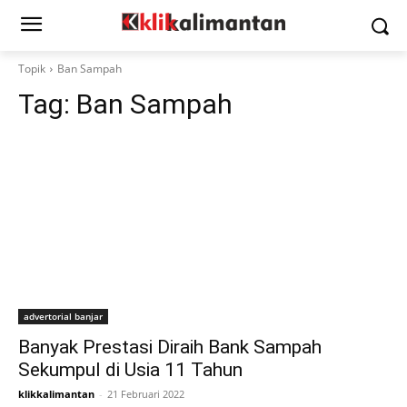
Topik
Ban Sampah
Tag:
Ban Sampah
advertorial banjar
Banyak Prestasi Diraih Bank Sampah
Sekumpul di Usia 11 Tahun
klikkalimantan
-
21 Februari 2022