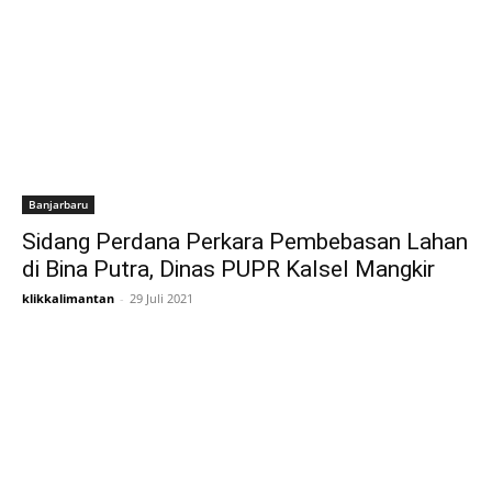
Banjarbaru
Sidang Perdana Perkara Pembebasan Lahan
di Bina Putra, Dinas PUPR Kalsel Mangkir
klikkalimantan
-
29 Juli 2021