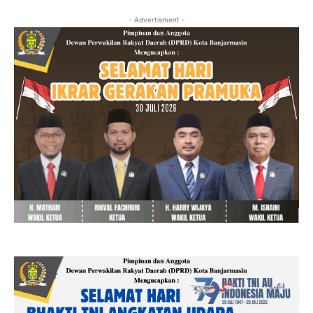
- Advertisment -