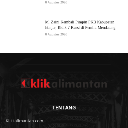
8 Agustus 2026
M. Zaini Kembali Pimpin PKB Kabupaten
Banjar, Bidik 7 Kursi di Pemilu Mendatang
8 Agustus 2026
TENTANG
Klikkalimantan.com