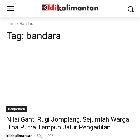
Topik
Bandara
Tag:
bandara
Banjarbaru
Nilai Ganti Rugi Jomplang, Sejumlah Warga
Bina Putra Tempuh Jalur Pengadilan
klikkalimantan
-
30 Juli 2021