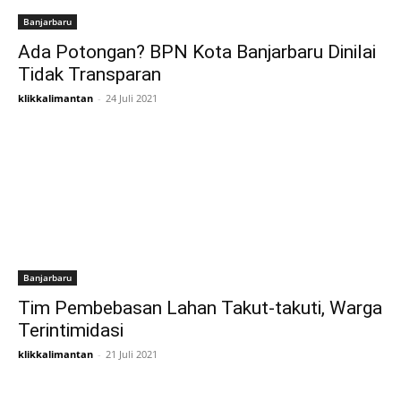
Banjarbaru
Ada Potongan? BPN Kota Banjarbaru Dinilai
Tidak Transparan
klikkalimantan
-
24 Juli 2021
Banjarbaru
Tim Pembebasan Lahan Takut-takuti, Warga
Terintimidasi
klikkalimantan
-
21 Juli 2021