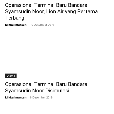
Operasional Terminal Baru Bandara
Syamsudin Noor, Lion Air yang Pertama
Terbang
klikkalimantan
-
10 Desember 2019
Utama
Operasional Terminal Baru Bandara
Syamsudin Noor Disimulasi
klikkalimantan
-
8 Desember 2019