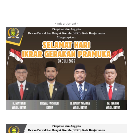
- Advertisment -