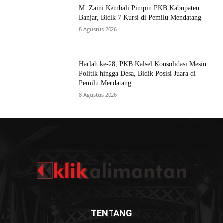
M. Zaini Kembali Pimpin PKB Kabupaten
Banjar, Bidik 7 Kursi di Pemilu Mendatang
8 Agustus 2026
Harlah ke-28, PKB Kalsel Konsolidasi Mesin
Politik hingga Desa, Bidik Posisi Juara di
Pemilu Mendatang
8 Agustus 2026
TENTANG