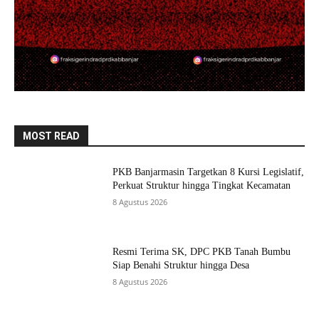
MOST READ
PKB Banjarmasin Targetkan 8 Kursi Legislatif,
Perkuat Struktur hingga Tingkat Kecamatan
8 Agustus 2026
Resmi Terima SK, DPC PKB Tanah Bumbu
Siap Benahi Struktur hingga Desa
8 Agustus 2026