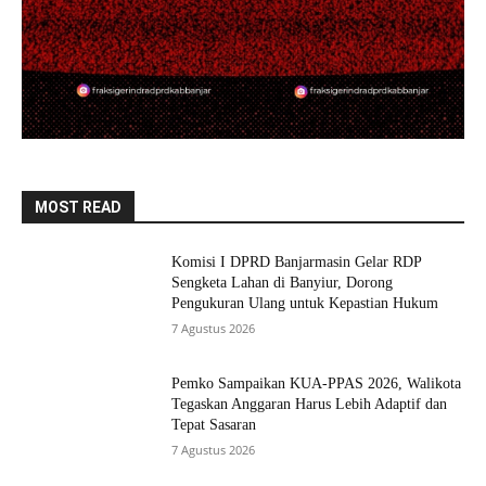
MOST READ
Komisi I DPRD Banjarmasin Gelar RDP
Sengketa Lahan di Banyiur, Dorong
Pengukuran Ulang untuk Kepastian Hukum
7 Agustus 2026
Pemko Sampaikan KUA-PPAS 2026, Walikota
Tegaskan Anggaran Harus Lebih Adaptif dan
Tepat Sasaran
7 Agustus 2026