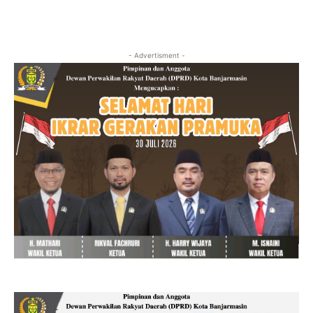
- Advertisment -