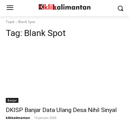
Topik
Blank Spot
Tag:
Blank Spot
Banjar
DKISP Banjar Data Ulang Desa Nihil Sinyal
klikkalimantan
-
14 Januari 2026