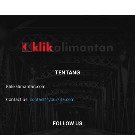
TENTANG
Klikkalimantan.com
Contact us:
contact@yoursite.com
FOLLOW US