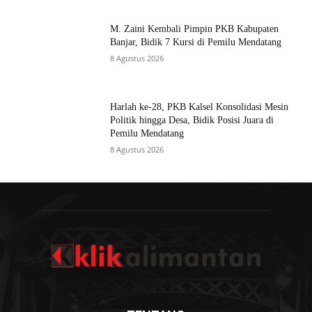
M. Zaini Kembali Pimpin PKB Kabupaten
Banjar, Bidik 7 Kursi di Pemilu Mendatang
8 Agustus 2026
Harlah ke-28, PKB Kalsel Konsolidasi Mesin
Politik hingga Desa, Bidik Posisi Juara di
Pemilu Mendatang
8 Agustus 2026