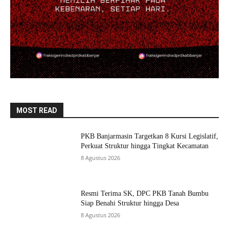
MOST READ
PKB Banjarmasin Targetkan 8 Kursi Legislatif,
Perkuat Struktur hingga Tingkat Kecamatan
8 Agustus 2026
Resmi Terima SK, DPC PKB Tanah Bumbu
Siap Benahi Struktur hingga Desa
8 Agustus 2026