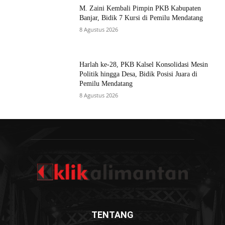
M. Zaini Kembali Pimpin PKB Kabupaten
Banjar, Bidik 7 Kursi di Pemilu Mendatang
8 Agustus 2026
Harlah ke-28, PKB Kalsel Konsolidasi Mesin
Politik hingga Desa, Bidik Posisi Juara di
Pemilu Mendatang
8 Agustus 2026
TENTANG