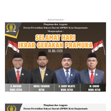
- Advertisment -