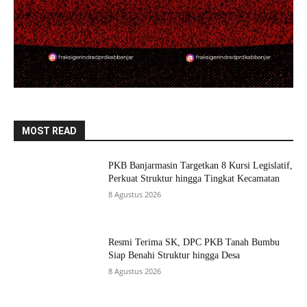
MOST READ
PKB Banjarmasin Targetkan 8 Kursi Legislatif,
Perkuat Struktur hingga Tingkat Kecamatan
8 Agustus 2026
Resmi Terima SK, DPC PKB Tanah Bumbu
Siap Benahi Struktur hingga Desa
8 Agustus 2026