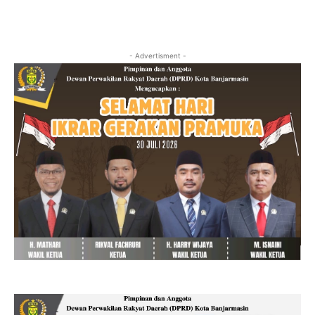
- Advertisment -