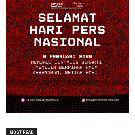
MOST READ