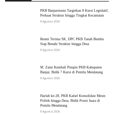
PKB Banjarmasin Targetkan 8 Kursi Legislatif,
Perkuat Struktur hingga Tingkat Kecamatan
8 Agustus 2026
Resmi Terima SK, DPC PKB Tanah Bumbu
Siap Benahi Struktur hingga Desa
8 Agustus 2026
M. Zaini Kembali Pimpin PKB Kabupaten
Banjar, Bidik 7 Kursi di Pemilu Mendatang
8 Agustus 2026
Harlah ke-28, PKB Kalsel Konsolidasi Mesin
Politik hingga Desa, Bidik Posisi Juara di
Pemilu Mendatang
8 Agustus 2026