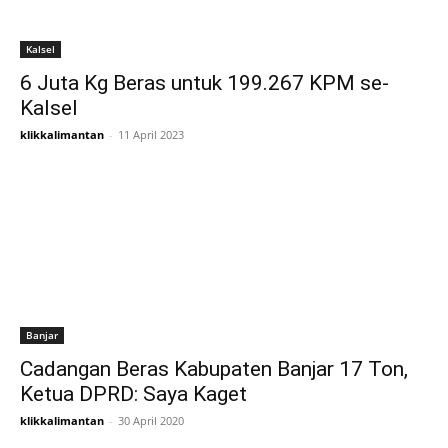
Kalsel
6 Juta Kg Beras untuk 199.267 KPM se-
Kalsel
klikkalimantan
-
11 April 2023
Banjar
Cadangan Beras Kabupaten Banjar 17 Ton,
Ketua DPRD: Saya Kaget
klikkalimantan
-
30 April 2020