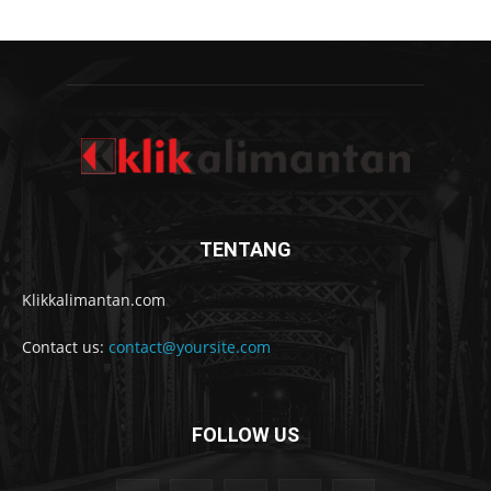
TENTANG
Klikkalimantan.com
Contact us:
contact@yoursite.com
FOLLOW US