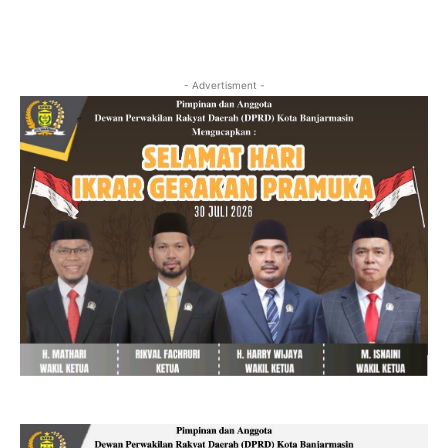
- Advertisment -