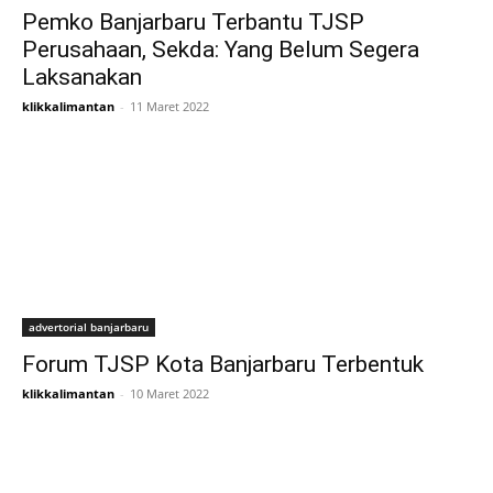
Pemko Banjarbaru Terbantu TJSP
Perusahaan, Sekda: Yang Belum Segera
Laksanakan
klikkalimantan
-
11 Maret 2022
advertorial banjarbaru
Forum TJSP Kota Banjarbaru Terbentuk
klikkalimantan
-
10 Maret 2022