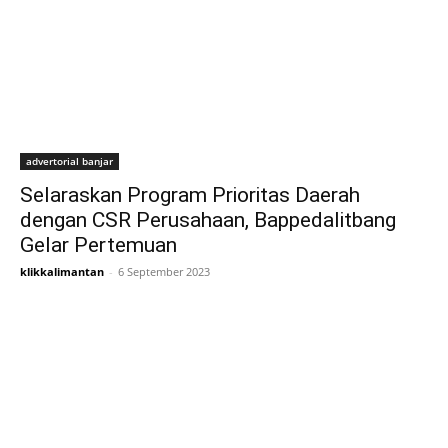
advertorial banjar
Selaraskan Program Prioritas Daerah
dengan CSR Perusahaan, Bappedalitbang
Gelar Pertemuan
klikkalimantan
-
6 September 2023