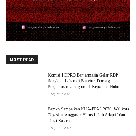
MOST READ
Komisi I DPRD Banjarmasin Gelar RDP
Sengketa Lahan di Banyiur, Dorong
Pengukuran Ulang untuk Kepastian Hukum
7 Agustus 2026
Pemko Sampaikan KUA-PPAS 2026, Walikota
Tegaskan Anggaran Harus Lebih Adaptif dan
Tepat Sasaran
7 Agustus 2026