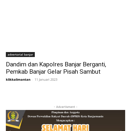
advertorial banjar
Dandim dan Kapolres Banjar Berganti,
Pemkab Banjar Gelar Pisah Sambut
klikkalimantan
-
11 Januari 2023
- Advertisment -