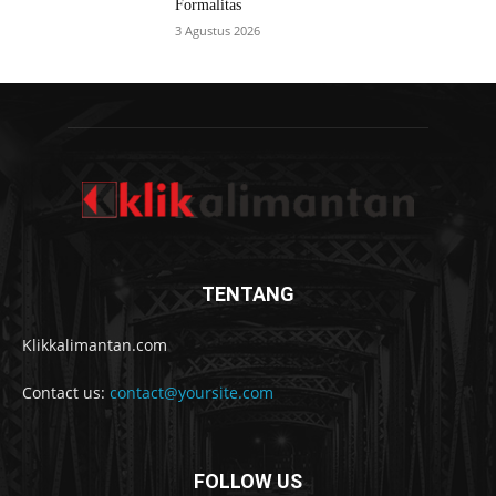
Formalitas
3 Agustus 2026
TENTANG
Klikkalimantan.com
Contact us:
contact@yoursite.com
FOLLOW US