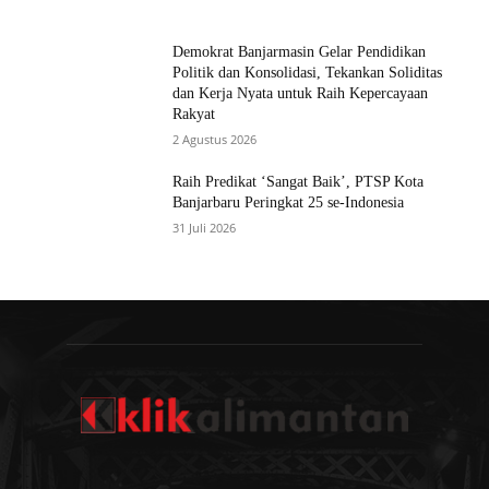
Demokrat Banjarmasin Gelar Pendidikan
Politik dan Konsolidasi, Tekankan Soliditas
dan Kerja Nyata untuk Raih Kepercayaan
Rakyat
2 Agustus 2026
Raih Predikat ‘Sangat Baik’, PTSP Kota
Banjarbaru Peringkat 25 se-Indonesia
31 Juli 2026