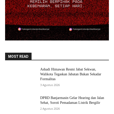
MOST READ
Ashadi Himawan Resmi Jabat Sekwan,
Walikota Tegaskan Jabatan Bukan Sekadar
Formalitas
3 Agustus 2026
DPRD Banjarmasin Gelar Hearing dan Jalan
Sehat, Soroti Pemadaman Listrik Bergilir
2 Agustus 2026