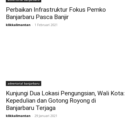
Perbaikan Infrastruktur Fokus Pemko
Banjarbaru Pasca Banjir
klikkalimantan
-
1 Februari 2021
advertorial banjarbaru
Kunjungi Dua Lokasi Pengungsian, Wali Kota:
Kepedulian dan Gotong Royong di
Banjarbaru Terjaga
klikkalimantan
-
29 Januari 2021