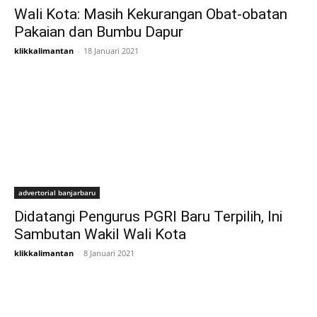
Wali Kota: Masih Kekurangan Obat-obatan
Pakaian dan Bumbu Dapur
klikkalimantan
-
18 Januari 2021
advertorial banjarbaru
Didatangi Pengurus PGRI Baru Terpilih, Ini
Sambutan Wakil Wali Kota
klikkalimantan
-
8 Januari 2021