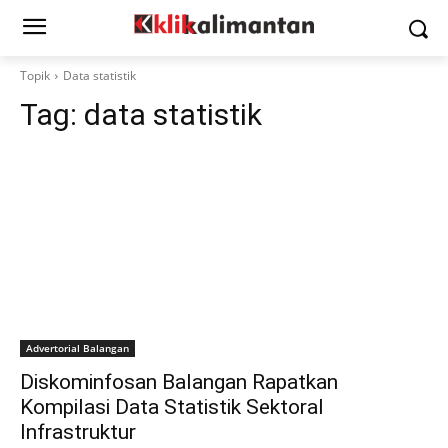
Topik
Data statistik
Tag:
data statistik
Advertorial Balangan
Diskominfosan Balangan Rapatkan
Kompilasi Data Statistik Sektoral
Infrastruktur