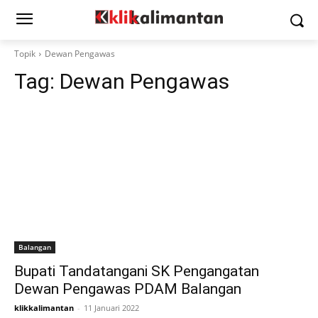
Topik
Dewan Pengawas
Tag:
Dewan Pengawas
Balangan
Bupati Tandatangani SK Pengangatan
Dewan Pengawas PDAM Balangan
klikkalimantan
-
11 Januari 2022