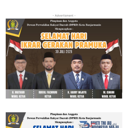
- Advertisment -