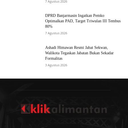
7 Agustus 2026
DPRD Banjarmasin Ingatkan Pemko
Optimalkan PAD, Target Triwulan III Tembus
80%
7 Agustus 2026
Ashadi Himawan Resmi Jabat Sekwan,
Walikota Tegaskan Jabatan Bukan Sekadar
Formalitas
3 Agustus 2026