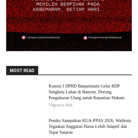
MOST READ
Komisi I DPRD Banjarmasin Gelar RDP
Sengketa Lahan di Banyiur, Dorong
Pengukuran Ulang untuk Kepastian Hukum
7 Agustus 2026
Pemko Sampaikan KUA-PPAS 2026, Walikota
Tegaskan Anggaran Harus Lebih Adaptif dan
Tepat Sasaran