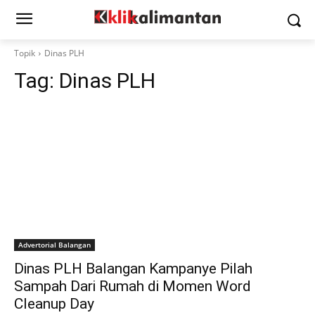
Topik
Dinas PLH
Tag:
Dinas PLH
Advertorial Balangan
Dinas PLH Balangan Kampanye Pilah
Sampah Dari Rumah di Momen Word
Cleanup Day