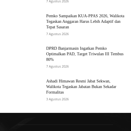
7 Agustus 2026
Pemko Sampaikan KUA-PPAS 2026, Walikota
Tegaskan Anggaran Harus Lebih Adaptif dan
Tepat Sasaran
7 Agustus 2026
DPRD Banjarmasin Ingatkan Pemko
Optimalkan PAD, Target Triwulan III Tembus
80%
7 Agustus 2026
Ashadi Himawan Resmi Jabat Sekwan,
Walikota Tegaskan Jabatan Bukan Sekadar
Formalitas
3 Agustus 2026