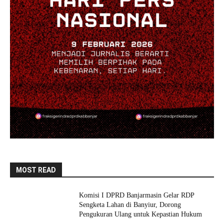
MOST READ
Komisi I DPRD Banjarmasin Gelar RDP
Sengketa Lahan di Banyiur, Dorong
Pengukuran Ulang untuk Kepastian Hukum