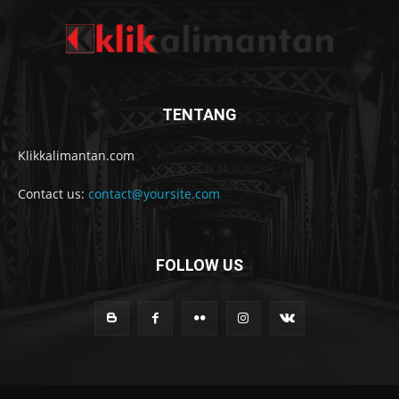
TENTANG
Klikkalimantan.com
Contact us:
contact@yoursite.com
FOLLOW US