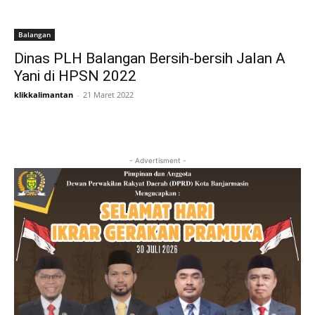
Balangan
Dinas PLH Balangan Bersih-bersih Jalan A
Yani di HPSN 2022
klikkalimantan
-
21 Maret 2022
- Advertisment -