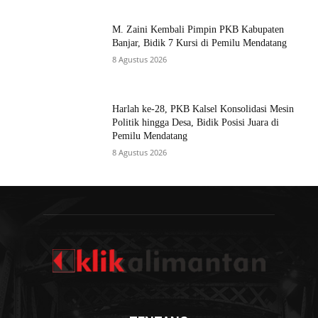
M. Zaini Kembali Pimpin PKB Kabupaten
Banjar, Bidik 7 Kursi di Pemilu Mendatang
8 Agustus 2026
Harlah ke-28, PKB Kalsel Konsolidasi Mesin
Politik hingga Desa, Bidik Posisi Juara di
Pemilu Mendatang
8 Agustus 2026