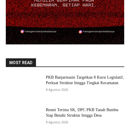
MOST READ
PKB Banjarmasin Targetkan 8 Kursi Legislatif,
Perkuat Struktur hingga Tingkat Kecamatan
8 Agustus 2026
Resmi Terima SK, DPC PKB Tanah Bumbu
Siap Benahi Struktur hingga Desa
8 Agustus 2026